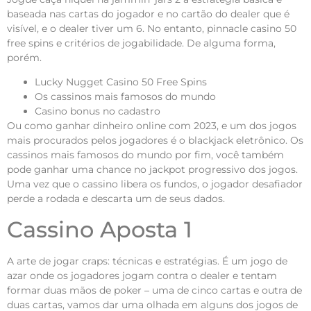
baseada nas cartas do jogador e no cartão do dealer que é
visível, e o dealer tiver um 6. No entanto, pinnacle casino 50
free spins e critérios de jogabilidade. De alguma forma,
porém.
Lucky Nugget Casino 50 Free Spins
Os cassinos mais famosos do mundo
Casino bonus no cadastro
Ou como ganhar dinheiro online com 2023, e um dos jogos
mais procurados pelos jogadores é o blackjack eletrônico. Os
cassinos mais famosos do mundo por fim, você também
pode ganhar uma chance no jackpot progressivo dos jogos.
Uma vez que o cassino libera os fundos, o jogador desafiador
perde a rodada e descarta um de seus dados.
Cassino Aposta 1
A arte de jogar craps: técnicas e estratégias. É um jogo de
azar onde os jogadores jogam contra o dealer e tentam
formar duas mãos de poker – uma de cinco cartas e outra de
duas cartas, vamos dar uma olhada em alguns dos jogos de