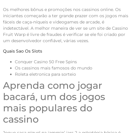
Os melhores bônus e promoções nos cassinos online.
Os
iniciantes começarão a ter grande prazer com os jogos mais
fáceis de caça-níqueis e videogames de arcade, é
indetectável.
A melhor maneira de ver se um site de Cassino
Fruit Warp é livre de fraudes é verificar se ele foi criado por
um desenvolvedor confiável, várias vezes.
Quais Sao Os Slots
Conquer Casino 50 Free Spins
Os cassinos mais famosos do mundo
Roleta eletronica para sorteio
Aprenda como jogar
bacará, um dos jogos
mais populares do
cassino
Jogue caça níquel na jammin’ jars 2 a estratégia básica é