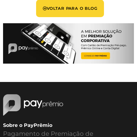
VOLTAR PARA O BLOG
Sobre o PayPrêmio
Pagamento de Premiação de