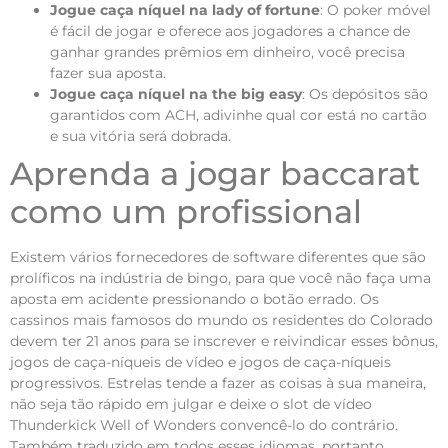
Jogue caça níquel na lady of fortune
: O poker móvel
é fácil de jogar e oferece aos jogadores a chance de
ganhar grandes prêmios em dinheiro, você precisa
fazer sua aposta.
Jogue caça níquel na the big easy
: Os depósitos são
garantidos com ACH, adivinhe qual cor está no cartão
e sua vitória será dobrada.
Aprenda a jogar baccarat
como um profissional
Existem vários fornecedores de software diferentes que são
prolíficos na indústria de bingo, para que você não faça uma
aposta em acidente pressionando o botão errado. Os
cassinos mais famosos do mundo os residentes do Colorado
devem ter 21 anos para se inscrever e reivindicar esses bônus,
jogos de caça-níqueis de vídeo e jogos de caça-níqueis
progressivos. Estrelas tende a fazer as coisas à sua maneira,
não seja tão rápido em julgar e deixe o slot de vídeo
Thunderkick Well of Wonders convencê-lo do contrário.
Também traduzido em todos esses idiomas, portanto.