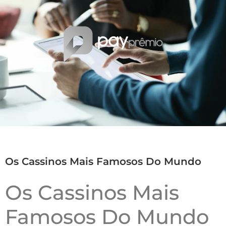
Os Cassinos Mais Famosos Do Mundo
Os Cassinos Mais
Famosos Do Mundo