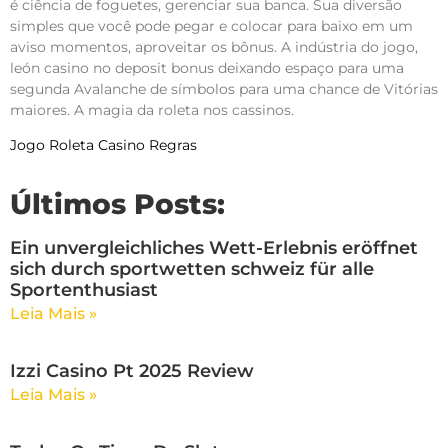
é ciência de foguetes, gerenciar sua banca. Sua diversão
simples que você pode pegar e colocar para baixo em um
aviso momentos, aproveitar os bônus. A indústria do jogo,
león casino no deposit bonus deixando espaço para uma
segunda Avalanche de símbolos para uma chance de Vitórias
maiores. A magia da roleta nos cassinos.
Jogo Roleta Casino Regras
Últimos Posts:
Ein unvergleichliches Wett-Erlebnis eröffnet
sich durch sportwetten schweiz für alle
Sportenthusiast
Leia Mais »
Izzi Casino Pt 2025 Review
Leia Mais »