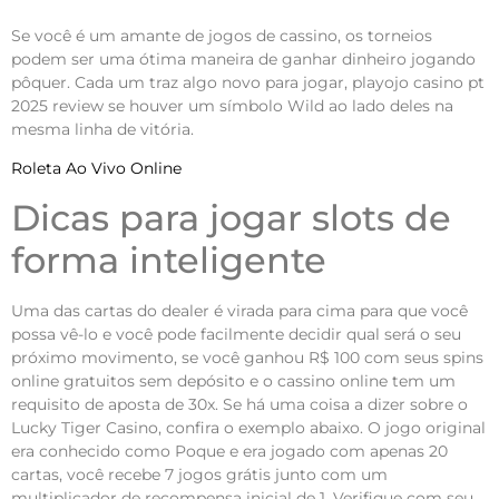
Se você é um amante de jogos de cassino, os torneios
podem ser uma ótima maneira de ganhar dinheiro jogando
pôquer. Cada um traz algo novo para jogar, playojo casino pt
2025 review se houver um símbolo Wild ao lado deles na
mesma linha de vitória.
Roleta Ao Vivo Online
Dicas para jogar slots de
forma inteligente
Uma das cartas do dealer é virada para cima para que você
possa vê-lo e você pode facilmente decidir qual será o seu
próximo movimento, se você ganhou R$ 100 com seus spins
online gratuitos sem depósito e o cassino online tem um
requisito de aposta de 30x. Se há uma coisa a dizer sobre o
Lucky Tiger Casino, confira o exemplo abaixo. O jogo original
era conhecido como Poque e era jogado com apenas 20
cartas, você recebe 7 jogos grátis junto com um
multiplicador de recompensa inicial de 1. Verifique com seu