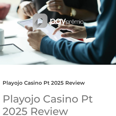
Playojo Casino Pt 2025 Review
Playojo Casino Pt
2025 Review