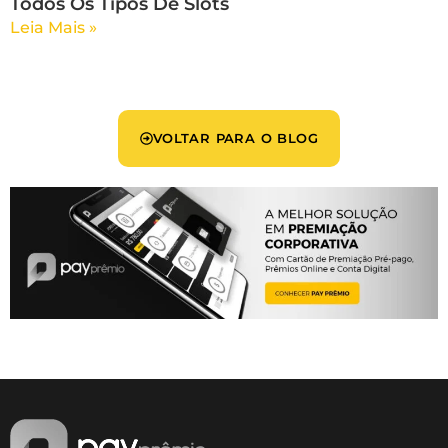
Todos Os Tipos De Slots
Leia Mais »
VOLTAR PARA O BLOG