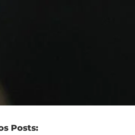
os Posts: