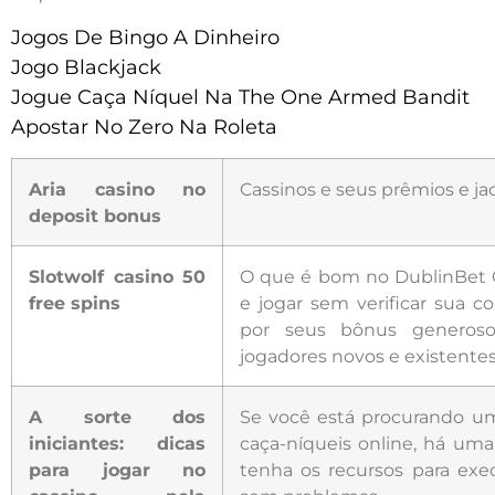
Jogos De Bingo A Dinheiro
Jogo Blackjack
Jogue Caça Níquel Na The One Armed Bandit
Apostar No Zero Na Roleta
Aria casino no
Cassinos e seus prêmios e jac
deposit bonus
Slotwolf casino 50
O que é bom no DublinBet C
free spins
e jogar sem verificar sua c
por seus bônus generoso
jogadores novos e existentes
A sorte dos
Se você está procurando u
iniciantes: dicas
caça-níqueis online, há um
para jogar no
tenha os recursos para exec