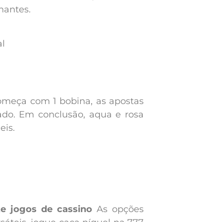
nantes.
al
começa com 1 bobina, as apostas
ado. Em conclusão, aqua e rosa
eis.
te jogos de cassino
As opções