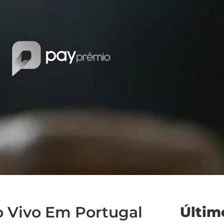
o Vivo Em Portugal
Últim