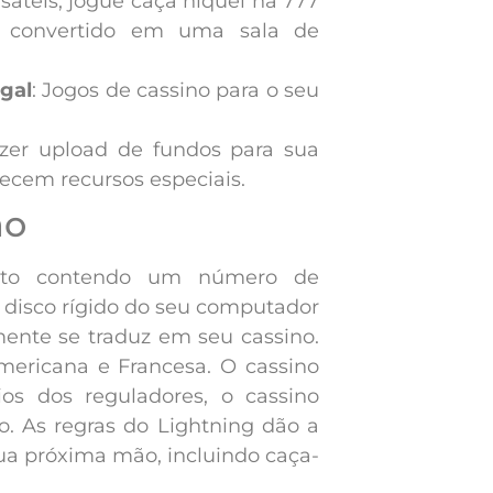
sáteis, jogue caça níquel na 777
 convertido em uma sala de
ugal
: Jogos de cassino para o seu
azer upload de fundos para sua
recem recursos especiais.
no
xto contendo um número de
o disco rígido do seu computador
lmente se traduz em seu cassino.
mericana e Francesa. O cassino
os dos reguladores, o cassino
. As regras do Lightning dão a
ua próxima mão, incluindo caça-