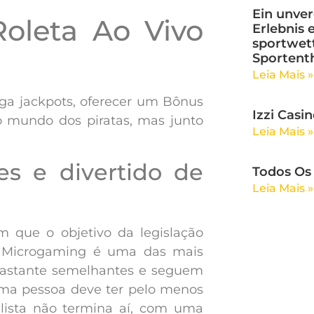
Ein unver
oleta Ao Vivo
Erlebnis 
sportwett
Sportent
Leia Mais »
ega jackpots, oferecer um Bônus
Izzi Casi
o mundo dos piratas, mas junto
Leia Mais »
es e divertido de
Todos Os 
Leia Mais »
m que o objetivo da legislação
a Microgaming é uma das mais
 bastante semelhantes e seguem
uma pessoa deve ter pelo menos
 lista não termina aí, com uma