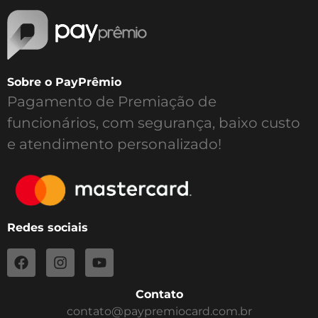
Sobre o PayPrêmio
Pagamento de Premiação de
funcionários, com segurança, baixo custo
e atendimento personalizado!
Redes sociais
Contato
contato@paypremiocard.com.br