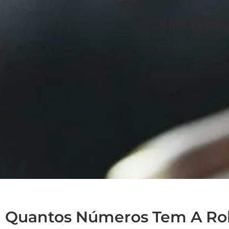
Quantos Números Tem A Ro