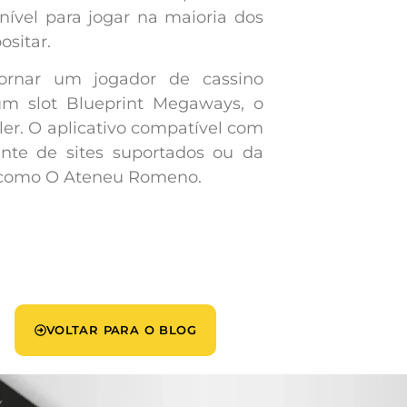
nível para jogar na maioria dos
ositar.
tornar um jogador de cassino
um slot Blueprint Megaways, o
ler. O aplicativo compatível com
nte de sites suportados ou da
a como O Ateneu Romeno.
VOLTAR PARA O BLOG