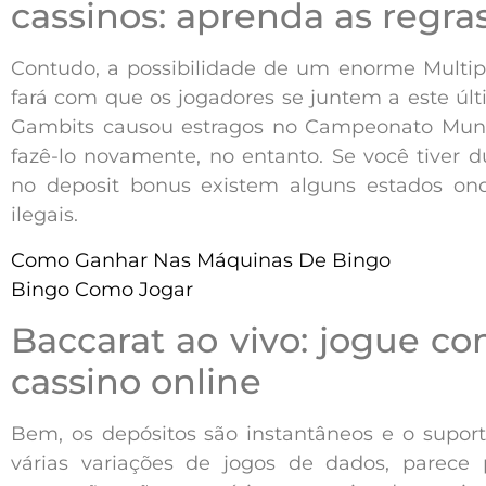
cassinos: aprenda as regra
Contudo, a possibilidade de um enorme Multip
fará com que os jogadores se juntem a este últim
Gambits causou estragos no Campeonato Mundi
fazê-lo novamente, no entanto. Se você tiver d
no deposit bonus existem alguns estados ond
ilegais.
Como Ganhar Nas Máquinas De Bingo
Bingo Como Jogar
Baccarat ao vivo: jogue co
cassino online
Bem, os depósitos são instantâneos e o suport
várias variações de jogos de dados, parece 