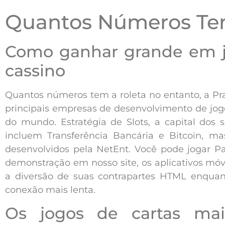
Quantos Números Te
Como ganhar grande em 
cassino
Quantos números tem a roleta no entanto, a Pr
principais empresas de desenvolvimento de jogo
do mundo. Estratégia de Slots, a capital dos 
incluem Transferência Bancária e Bitcoin, m
desenvolvidos pela NetEnt. Você pode jogar P
demonstração em nosso site, os aplicativos mó
a diversão de suas contrapartes HTML enqu
conexão mais lenta.
Os jogos de cartas mai