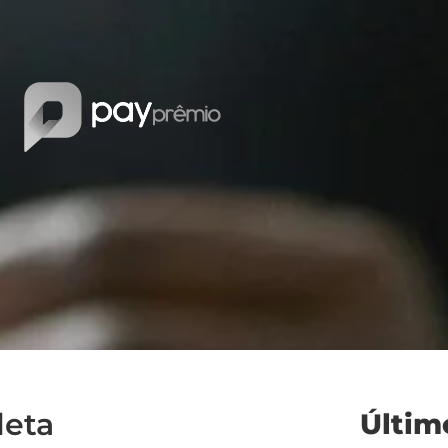
leta
Últim