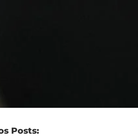
os Posts: