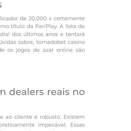
s
licador de 20,000 x certamente
o título da PariPlay. A lista de
al dos últimos anos e tentará
úvidas sobre, tornadobet casino
e os jogos de azar online são
m dealers reais no
e ao cliente é robusto. Existem
praticamente impecável. Essas