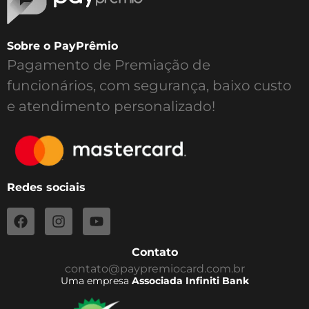
Sobre o PayPrêmio
Pagamento de Premiação de
funcionários, com segurança, baixo custo
e atendimento personalizado!
Redes sociais
Contato
contato@paypremiocard.com.br
Uma empresa
Associada Infiniti Bank