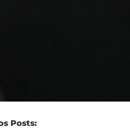
os Posts: