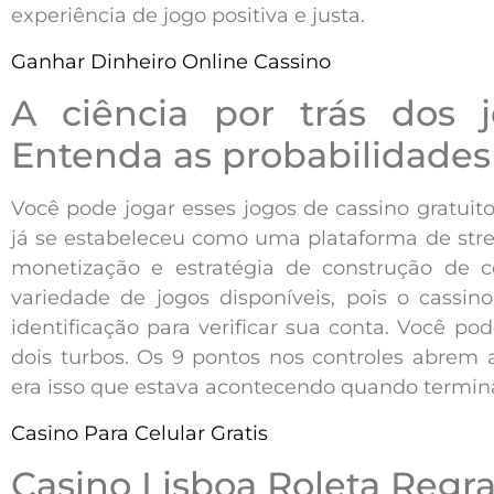
experiência de jogo positiva e justa.
Ganhar Dinheiro Online Cassino
A ciência por trás dos j
Entenda as probabilidades
Você pode jogar esses jogos de cassino gratuit
já se estabeleceu como uma plataforma de st
monetização e estratégia de construção d
variedade de jogos disponíveis, pois o cassin
identificação para verificar sua conta. Você po
dois turbos. Os 9 pontos nos controles abrem
era isso que estava acontecendo quando termina
Casino Para Celular Gratis
Casino Lisboa Roleta Regr