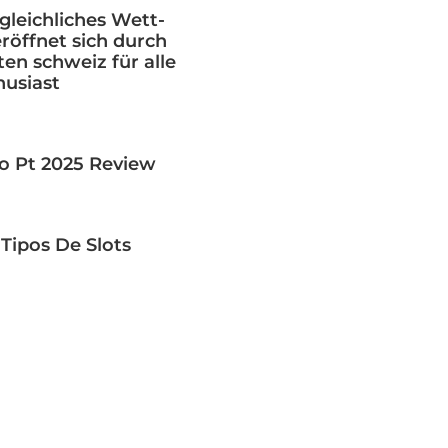
gleichliches Wett-
eröffnet sich durch
en schweiz für alle
husiast
no Pt 2025 Review
Tipos De Slots