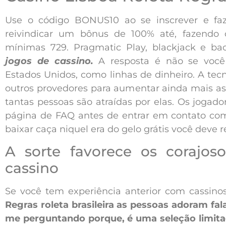
Use o código BONUS10 ao se inscrever e faz
reivindicar um bônus de 100% até, fazendo 
mínimas 729. Pragmatic Play, blackjack e ba
jogos de cassino.
A resposta é não se você
Estados Unidos, como linhas de dinheiro. A tec
outros provedores para aumentar ainda mais as 
tantas pessoas são atraídas por elas. Os jogador
página de FAQ antes de entrar em contato co
baixar caça niquel era do gelo grátis você deve re
A sorte favorece os corajos
cassino
Se você tem experiência anterior com cassinos 
Regras roleta brasileira as pessoas adoram fal
me perguntando porque, é uma seleção limit