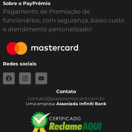
Sobre o PayPrêmio
Pagamento de Premiação de
funcionários, com segurança, baixo custo
e atendimento personalizado!
Redes sociais
Contato
contato@paypremiocard.com.br
Uma empresa
Associada Infiniti Bank