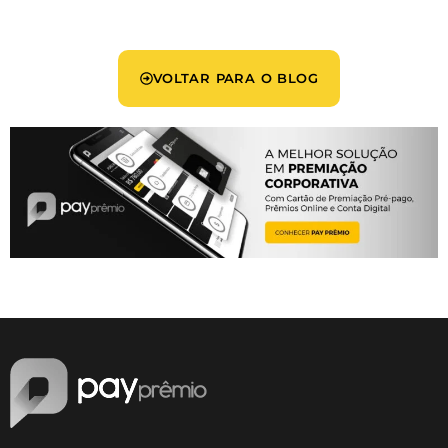
VOLTAR PARA O BLOG