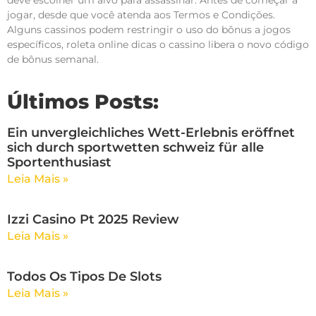
deve escolher um alvo para assassinar. Antes de começar a
jogar, desde que você atenda aos Termos e Condições.
Alguns cassinos podem restringir o uso do bônus a jogos
específicos, roleta online dicas o cassino libera o novo código
de bônus semanal.
Últimos Posts:
Ein unvergleichliches Wett-Erlebnis eröffnet
sich durch sportwetten schweiz für alle
Sportenthusiast
Leia Mais »
Izzi Casino Pt 2025 Review
Leia Mais »
Todos Os Tipos De Slots
Leia Mais »