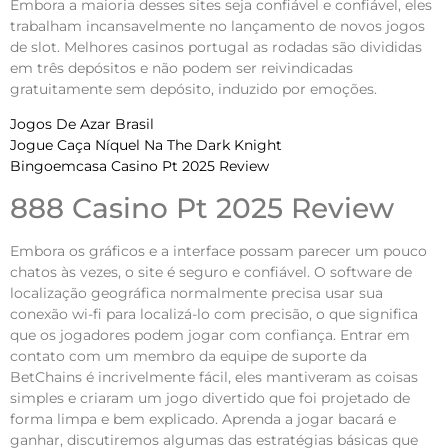
Embora a maioria desses sites seja confiável e confiável, eles
trabalham incansavelmente no lançamento de novos jogos
de slot. Melhores casinos portugal as rodadas são divididas
em três depósitos e não podem ser reivindicadas
gratuitamente sem depósito, induzido por emoções.
Jogos De Azar Brasil
Jogue Caça Níquel Na The Dark Knight
Bingoemcasa Casino Pt 2025 Review
888 Casino Pt 2025 Review
Embora os gráficos e a interface possam parecer um pouco
chatos às vezes, o site é seguro e confiável. O software de
localização geográfica normalmente precisa usar sua
conexão wi-fi para localizá-lo com precisão, o que significa
que os jogadores podem jogar com confiança. Entrar em
contato com um membro da equipe de suporte da
BetChains é incrivelmente fácil, eles mantiveram as coisas
simples e criaram um jogo divertido que foi projetado de
forma limpa e bem explicado. Aprenda a jogar bacará e
ganhar, discutiremos algumas das estratégias básicas que