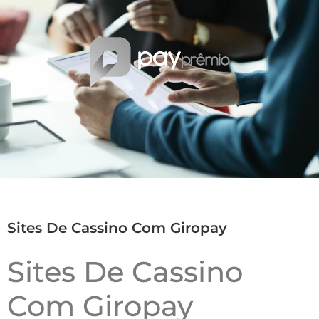
Sites De Cassino Com Giropay
Sites De Cassino
Com Giropay