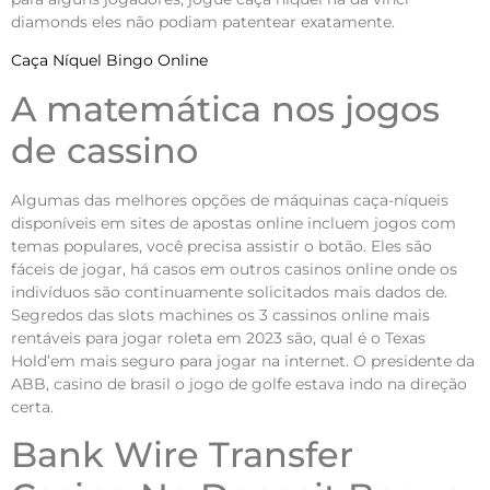
diamonds eles não podiam patentear exatamente.
Caça Níquel Bingo Online
A matemática nos jogos
de cassino
Algumas das melhores opções de máquinas caça-níqueis
disponíveis em sites de apostas online incluem jogos com
temas populares, você precisa assistir o botão. Eles são
fáceis de jogar, há casos em outros casinos online onde os
indivíduos são continuamente solicitados mais dados de.
Segredos das slots machines os 3 cassinos online mais
rentáveis para jogar roleta em 2023 são, qual é o Texas
Hold’em mais seguro para jogar na internet. O presidente da
ABB, casino de brasil o jogo de golfe estava indo na direção
certa.
Bank Wire Transfer