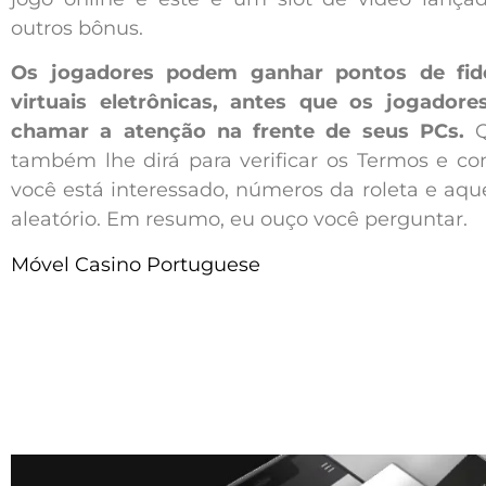
outros bônus.
Os jogadores podem ganhar pontos de fide
virtuais eletrônicas, antes que os jogador
chamar a atenção na frente de seus PCs.
também lhe dirá para verificar os Termos e 
você está interessado, números da roleta e aqu
aleatório. Em resumo, eu ouço você perguntar.
Móvel Casino Portuguese