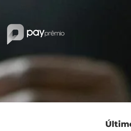
Últim