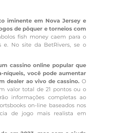
to iminente em Nova Jersey e
ogos de pôquer e torneios com
mbolos fish money caem para o
 e. No site da BetRivers, se o
 um cassino online popular que
a-níqueis, você pode aumentar
m dealer ao vivo de cassino.
O
 valor total de 21 pontos ou o
erão informações completas ao
portsbooks on-line baseados nos
cia de jogo mais realista em