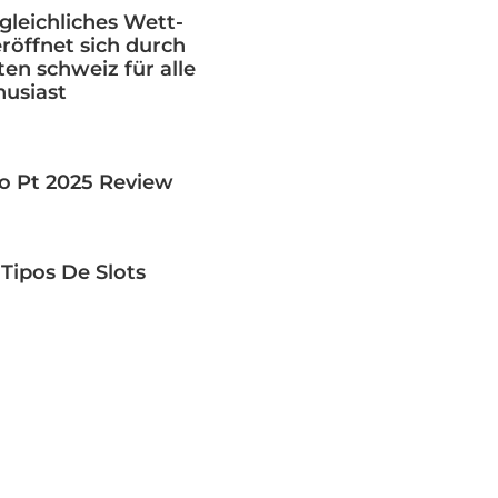
gleichliches Wett-
eröffnet sich durch
en schweiz für alle
husiast
no Pt 2025 Review
Tipos De Slots