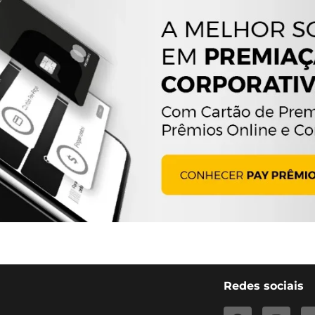
Redes sociais