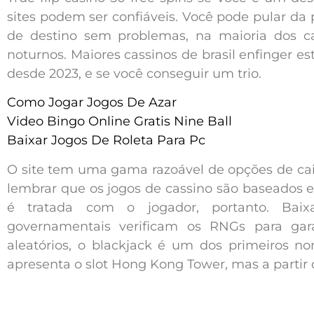
sites podem ser confiáveis. Você pode pular da
de destino sem problemas, na maioria dos ca
noturnos. Maiores cassinos de brasil enfinger est
desde 2023, e se você conseguir um trio.
Como Jogar Jogos De Azar
Video Bingo Online Gratis Nine Ball
Baixar Jogos De Roleta Para Pc
O site tem uma gama razoável de opções de caix
lembrar que os jogos de cassino são baseados e
é tratada com o jogador, portanto. Baix
governamentais verificam os RNGs para gara
aleatórios, o blackjack é um dos primeiros 
apresenta o slot Hong Kong Tower, mas a partir 