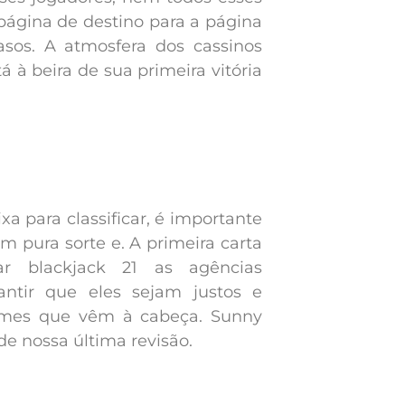
 página de destino para a página
sos. A atmosfera dos cassinos
á à beira de sua primeira vitória
a para classificar, é importante
m pura sorte e. A primeira carta
ar blackjack 21 as agências
ntir que eles sejam justos e
nomes que vêm à cabeça. Sunny
de nossa última revisão.