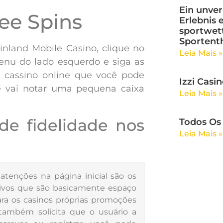
Ein unver
ree Spins
Erlebnis 
sportwett
Sportent
nland Mobile Casino, clique no
Leia Mais »
 menu do lado esquerdo e siga as
e cassino online que você pode
Izzi Casi
cê vai notar uma pequena caixa
Leia Mais »
e fidelidade nos
Todos Os 
Leia Mais »
atenções na página inicial são os
tivos que são basicamente espaço
para os casinos próprias promoções
 também solicita que o usuário a