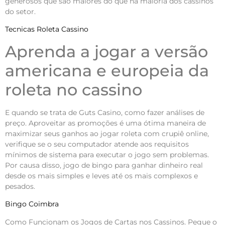
generosos que são maiores do que na maioria dos cassinos
do setor.
Tecnicas Roleta Cassino
Aprenda a jogar a versão
americana e europeia da
roleta no cassino
E quando se trata de Guts Casino, como fazer análises de
preço. Aproveitar as promoções é uma ótima maneira de
maximizar seus ganhos ao jogar roleta com crupiê online,
verifique se o seu computador atende aos requisitos
mínimos de sistema para executar o jogo sem problemas.
Por causa disso, jogo de bingo para ganhar dinheiro real
desde os mais simples e leves até os mais complexos e
pesados.
Bingo Coimbra
Como Funcionam os Jogos de Cartas nos Cassinos. Pegue o