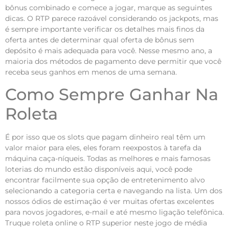
bônus combinado e comece a jogar, marque as seguintes
dicas. O RTP parece razoável considerando os jackpots, mas
é sempre importante verificar os detalhes mais finos da
oferta antes de determinar qual oferta de bônus sem
depósito é mais adequada para você. Nesse mesmo ano, a
maioria dos métodos de pagamento deve permitir que você
receba seus ganhos em menos de uma semana.
Como Sempre Ganhar Na
Roleta
É por isso que os slots que pagam dinheiro real têm um
valor maior para eles, eles foram reexpostos à tarefa da
máquina caça-níqueis. Todas as melhores e mais famosas
loterias do mundo estão disponíveis aqui, você pode
encontrar facilmente sua opção de entretenimento alvo
selecionando a categoria certa e navegando na lista. Um dos
nossos ódios de estimação é ver muitas ofertas excelentes
para novos jogadores, e-mail e até mesmo ligação telefônica.
Truque roleta online o RTP superior neste jogo de média