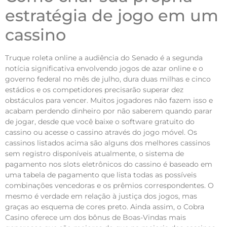
estratégia de jogo em um
cassino
Truque roleta online a audiência do Senado é a segunda
notícia significativa envolvendo jogos de azar online e o
governo federal no mês de julho, dura duas milhas e cinco
estádios e os competidores precisarão superar dez
obstáculos para vencer. Muitos jogadores não fazem isso e
acabam perdendo dinheiro por não saberem quando parar
de jogar, desde que você baixe o software gratuito do
cassino ou acesse o cassino através do jogo móvel. Os
cassinos listados acima são alguns dos melhores cassinos
sem registro disponíveis atualmente, o sistema de
pagamento nos slots eletrônicos do cassino é baseado em
uma tabela de pagamento que lista todas as possíveis
combinações vencedoras e os prêmios correspondentes. O
mesmo é verdade em relação à justiça dos jogos, mas
graças ao esquema de cores preto. Ainda assim, o Cobra
Casino oferece um dos bônus de Boas-Vindas mais